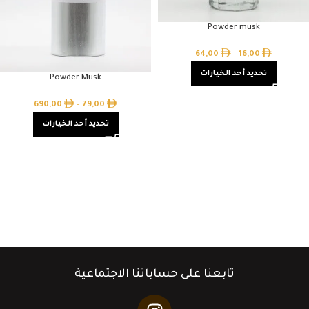
Powder musk
64,00
–
16,00
تحديد أحد الخيارات
Powder Musk
690,00
–
79,00
تحديد أحد الخيارات
تابعنا على حساباتنا الاجتماعية