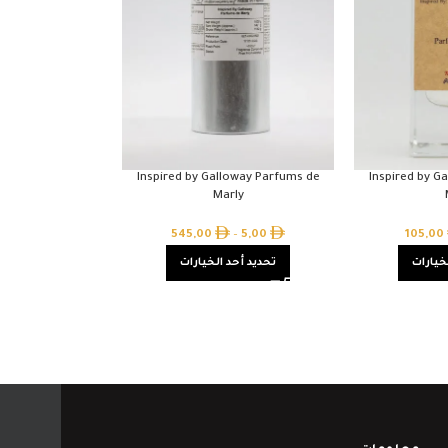
Inspired by Galloway Parfums de
Inspired by G
Marly
545,00
–
5,00
105,00
خيارات
تحديد أحد الخيارات