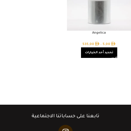
Angelica
535,00
–
5,00
تحديد أحد الخيارات
تابعنا على حساباتنا الاجتماعية